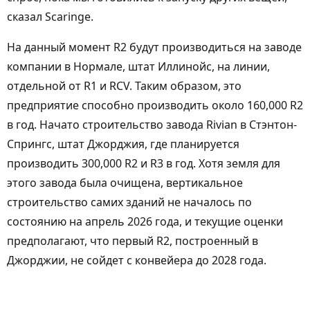
сказал Scaringe.
На данный момент R2 будут производиться на заводе
компании в Нормале, штат Иллинойс, на линии,
отдельной от R1 и RCV. Таким образом, это
предприятие способно производить около 160,000 R2
в год. Начато строительство завода Rivian в Стэнтон-
Спрингс, штат Джорджия, где планируется
производить 300,000 R2 и R3 в год. Хотя земля для
этого завода была очищена, вертикальное
строительство самих зданий не началось по
состоянию на апрель 2026 года, и текущие оценки
предполагают, что первый R2, построенный в
Джорджии, не сойдет с конвейера до 2028 года.