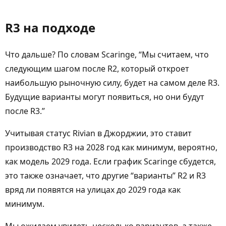
R3 на подходе
Что дальше? По словам Scaringe, “Мы считаем, что
следующим шагом после R2, который откроет
наибольшую рыночную силу, будет на самом деле R3.
Будущие варианты могут появиться, но они будут
после R3.”
Учитывая статус Rivian в Джорджии, это ставит
производство R3 на 2028 год как минимум, вероятно,
как модель 2029 года. Если график Scaringe сбудется,
это также означает, что другие “варианты” R2 и R3
вряд ли появятся на улицах до 2029 года как
минимум.