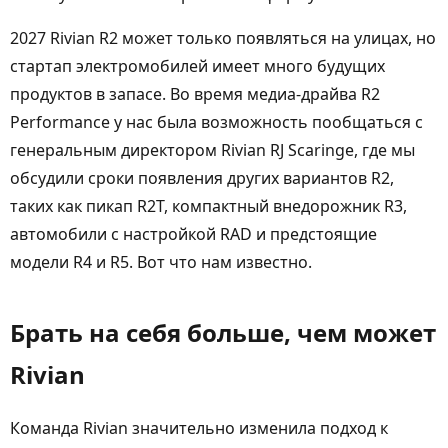
2027 Rivian R2 может только появляться на улицах, но
стартап электромобилей имеет много будущих
продуктов в запасе. Во время медиа-драйва R2
Performance у нас была возможность пообщаться с
генеральным директором Rivian RJ Scaringe, где мы
обсудили сроки появления других вариантов R2,
таких как пикап R2T, компактный внедорожник R3,
автомобили с настройкой RAD и предстоящие
модели R4 и R5. Вот что нам известно.
Брать на себя больше, чем может
Rivian
Команда Rivian значительно изменила подход к