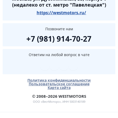
(недалеко от ст. метро "Павелецкая")
https://westmotors.ru/
Позвоните нам
+7 (981) 914-70-27
Ответим на любой вопрос в чате
Политика конфиденциальности
Пользовательское соглашение
Карта сайта
© 2008–2026 WESTMOTORS
ООО «ВестМоторс», ИНН 5003140189