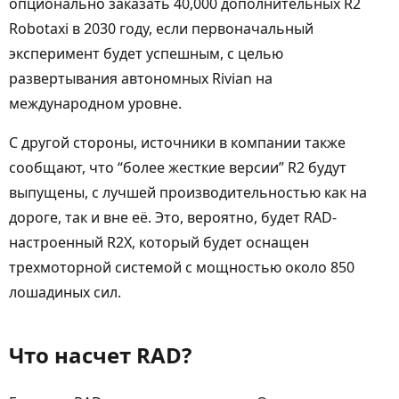
опционально заказать 40,000 дополнительных R2
Robotaxi в 2030 году, если первоначальный
эксперимент будет успешным, с целью
развертывания автономных Rivian на
международном уровне.
С другой стороны, источники в компании также
сообщают, что “более жесткие версии” R2 будут
выпущены, с лучшей производительностью как на
дороге, так и вне её. Это, вероятно, будет RAD-
настроенный R2X, который будет оснащен
трехмоторной системой с мощностью около 850
лошадиных сил.
Что насчет RAD?