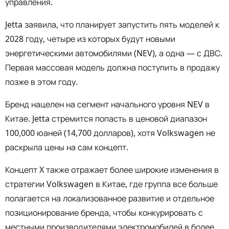
управления.
Jetta заявила, что планирует запустить пять моделей к
2028 году, четыре из которых будут новыми
энергетическими автомобилями (NEV), а одна — с ДВС.
Первая массовая модель должна поступить в продажу
позже в этом году.
Бренд нацелен на сегмент начального уровня NEV в
Китае. Jetta стремится попасть в ценовой диапазон
100,000 юаней (14,700 долларов), хотя Volkswagen не
раскрыла цены на сам концепт.
Концепт X также отражает более широкие изменения в
стратегии Volkswagen в Китае, где группа все больше
полагается на локализованное развитие и отдельное
позиционирование бренда, чтобы конкурировать с
местными производителями электромобилей в более