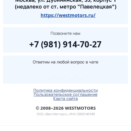
(недалеко от ст. метро "Павелецкая")
https://westmotors.ru/
Позвоните нам
+7 (981) 914-70-27
Ответим на любой вопрос в чате
Политика конфиденциальности
Пользовательское соглашение
Карта сайта
© 2008–2026 WESTMOTORS
ООО «ВестМоторс», ИНН 5003140189