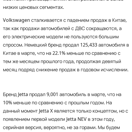
низких ценовых сегментах.
Volkswagen сталкивается с падением продаж в Китае,
так как продажи автомобилей с ДВС сокращаются, а
его электрические модели не пользуются большим
спросом. Немецкий бренд продал 125,433 автомобиля в
Китае в марте, что на 22.1% меньше по сравнению с
тем же месяцем прошлого года, продолжая девятый
месяц подряд снижение продаж в годовом исчислении.
Бренд Jetta продал 9,001 автомобиль в марте, что на
10% меньше по сравнению с прошлым годом. На
данный момент Jetta X является только концептом, но с
появлением первой модели Jetta NEV в этом году,
серийная версия, вероятно, не за горами. Мы будем