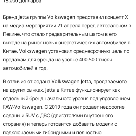
Бренд Jetta группы Volkswagen представил концепт X
на медиа-мероприятии 21 апреля перед автосалоном в
Пекине, что стало предварительным шагом в его
выходе на рынок новых энергетических автомобилей в
Китае. Volkswagen установил среднесрочную цель по
продажам для бренда на уровне 400-500 тысяч
автомобилей в год.
В отличие от седана Volkswagen Jetta, продаваемого
на других рынках, Jetta в Китае функционирует как
отдельный бренд начального уровня под управлением
FAW-Volkswagen. С 2019 года он продает недорогие
седаны и SUV с ДВС (двигателями внутреннего
сгорания) и теперь готовится добавить модели с
подключаемыми гибридными и полностью