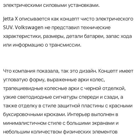
электрическими силовыми установками.
Jetta X описывается как концепт чисто электрического
SUV. Volkswagen не представил технические
характеристики, размеры, детали батареи, запас хода
или информацию о трансмиссии.
Что компания показала, так это дизайн. Концепт имеет
угловатую форму, выраженные арки колес,
трапециевидные колесные арки с черной отделкой,
узкие светодиодные сигнатуры спереди и сзади, а
также отделку в стиле защитной пластины с красными
буксировочными крюками. Интерьер выполнен в
минималистичном стиле с большими экранами и
небольшим количеством физических элементов