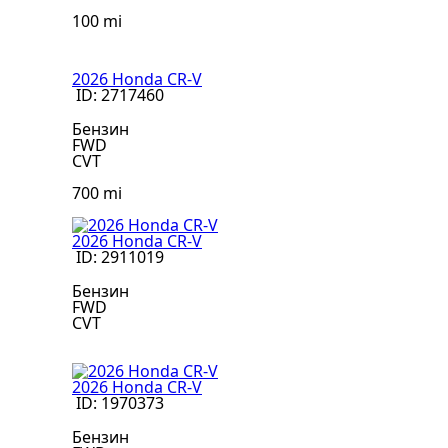
100 mi
2026 Honda CR-V
ID: 2717460
Бензин
FWD
CVT
700 mi
2026 Honda CR-V
ID: 2911019
Бензин
FWD
CVT
2026 Honda CR-V
ID: 1970373
Бензин