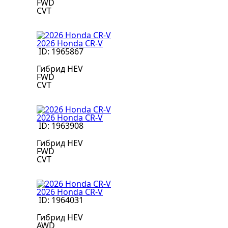
FWD
CVT
2026 Honda CR-V
ID: 1965867
Гибрид HEV
FWD
CVT
2026 Honda CR-V
ID: 1963908
Гибрид HEV
FWD
CVT
2026 Honda CR-V
ID: 1964031
Гибрид HEV
AWD