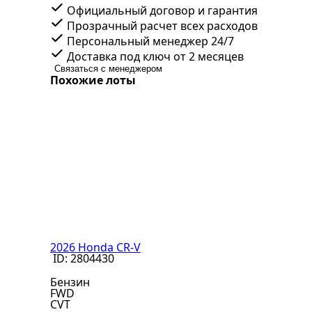
Официальный договор и гарантия
Прозрачный расчет всех расходов
Персональный менеджер 24/7
Доставка под ключ от 2 месяцев
Связаться с менеджером
Похожие лоты
2026 Honda CR-V
ID: 2804430
Бензин
FWD
CVT