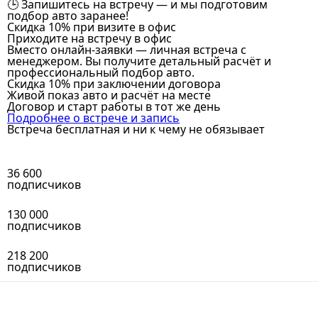
🕒 Запишитесь на встречу — и мы подготовим
подбор авто заранее!
Скидка 10% при визите в офис
Приходите на встречу в офис
Вместо онлайн-заявки — личная встреча с
менеджером. Вы получите детальный расчёт и
профессиональный подбор авто.
Скидка 10% при заключении договора
Живой показ авто и расчёт на месте
Договор и старт работы в тот же день
Подробнее о встрече и запись
Встреча бесплатная и ни к чему не обязывает
36 600
подписчиков
130 000
подписчиков
218 200
подписчиков
4 000
подписчиков