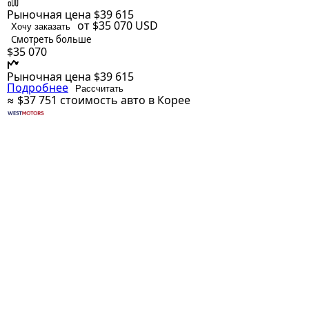
Рыночная цена
$39 615
от $35 070
USD
Хочу заказать
Смотреть больше
$35 070
Рыночная цена
$39 615
Подробнее
Рассчитать
≈ $37 751
стоимость авто в Корее