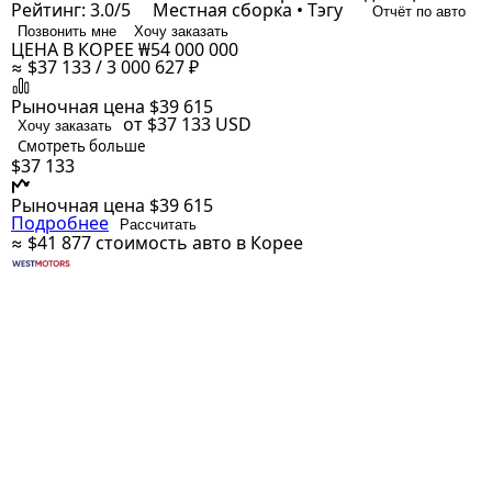
Рейтинг: 3.0/5
Местная сборка • Тэгу
Отчёт по авто
Позвонить мне
Хочу заказать
ЦЕНА В КОРЕЕ
₩54 000 000
≈ $37 133 / 3 000 627 ₽
Рыночная цена
$39 615
от $37 133
USD
Хочу заказать
Смотреть больше
$37 133
Рыночная цена
$39 615
Подробнее
Рассчитать
≈ $41 877
стоимость авто в Корее