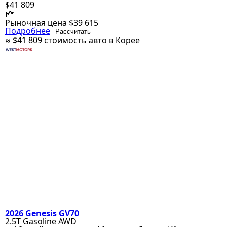
$41 809
Рыночная цена
$39 615
Подробнее
Рассчитать
≈ $41 809
стоимость авто в Корее
2026 Genesis GV70
2.5T Gasoline AWD