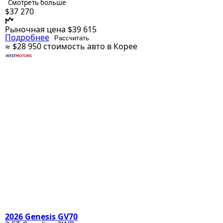
Смотреть больше
$37 270
Рыночная цена
$39 615
Подробнее
Рассчитать
≈ $28 950
стоимость авто в Корее
2026 Genesis GV70