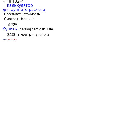
≈ 18 182 ₽
Калькулятор
для ручного расчёта
Рассчитать стоимость
Смотреть больше
$225
Купить
catalog.card.calculate
$400
текущая ставка