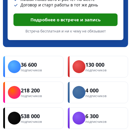
Договор и старт работы в тот же день
Подробнее о встрече и запись
Встреча бесплатная и ни к чему не обязывает
36 600
130 000
подписчиков
подписчиков
218 200
4 000
подписчиков
подписчиков
538 000
6 300
подписчиков
подписчиков