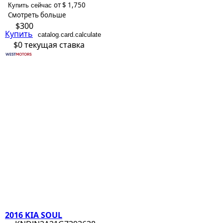
от $ 1,750
Купить сейчас
Смотреть больше
$300
Купить
catalog.card.calculate
$0
текущая ставка
2016 KIA SOUL