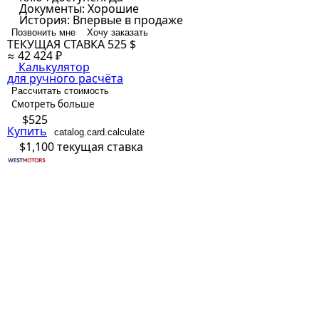
Документы:
Хорошие
История:
Впервые в продаже
Позвонить мне
Хочу заказать
ТЕКУЩАЯ СТАВКА
525 $
≈ 42 424 ₽
Калькулятор
для ручного расчёта
Рассчитать стоимость
Смотреть больше
$525
Купить
catalog.card.calculate
$1,100
текущая ставка