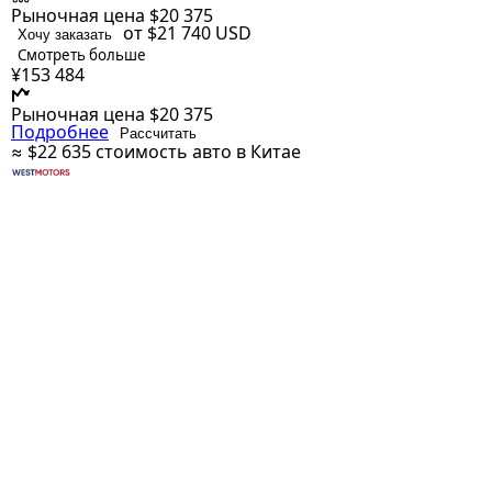
Рыночная цена
$20 375
от $21 740
USD
Хочу заказать
Смотреть больше
¥153 484
Рыночная цена
$20 375
Подробнее
Рассчитать
≈ $22 635
стоимость авто в Китае