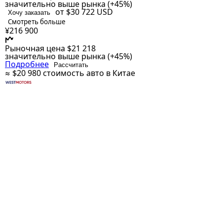
значительно выше рынка (+45%)
от $30 722
USD
Хочу заказать
Смотреть больше
¥216 900
Рыночная цена
$21 218
значительно выше рынка (+45%)
Подробнее
Рассчитать
≈ $20 980
стоимость авто в Китае