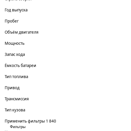
Год выпуска
Пробег
Объём двигателя
Мощность
Запас хода
Ёмкость батареи
Тип топлива
Привод
Трансмиссия
Тип кузова
Применить фильтры
1 840
Фильтры