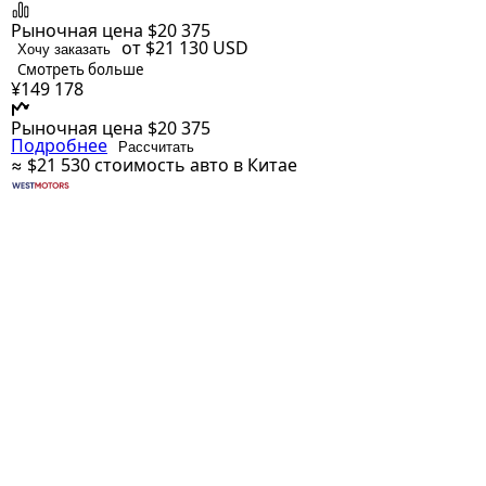
Рыночная цена
$20 375
от $21 130
USD
Хочу заказать
Смотреть больше
¥149 178
Рыночная цена
$20 375
Подробнее
Рассчитать
≈ $21 530
стоимость авто в Китае