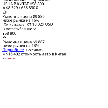
ЦЕНА В КИТАЕ
¥58 800
≈ $8 329 / 668 830 ₽
Рыночная цена
$9 886
ниже рынка на 16%
от $8 329
USD
Хочу заказать
Смотреть больше
¥58 800
Рыночная цена
$9 887
ниже рынка на 16%
Подробнее
Рассчитать
≈ $16 402
стоимость авто в Китае