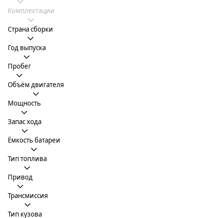
Комплектации
Страна сборки
Год выпуска
Пробег
Объём двигателя
Мощность
Запас хода
Ёмкость батареи
Тип топлива
Привод
Трансмиссия
Тип кузова