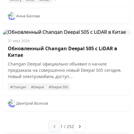
Анна Белова
31 июл 2026
Обновленный Changan Deepal S05 с LiDAR в
Китае
Changan Deepal официально объявил о начале
предзаказа на совершенно новый Deepal S05 сегодня.
Новый электромобиль доступ...
#Changan
#Deepal
#Deepal S05
Дмитрий Волков
1 / 252