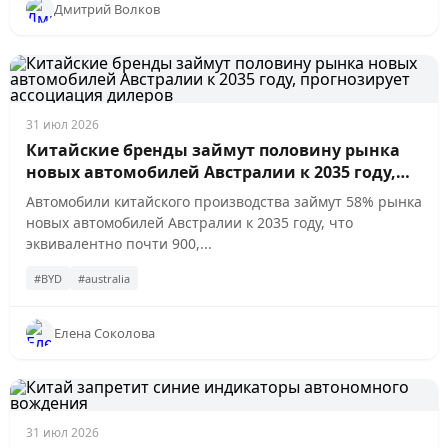
Дмитрий Волков
31 июл 2026
Китайские бренды займут половину рынка
новых автомобилей Австралии к 2035 году,
прогнозирует ассоциация дилеров
Автомобили китайского производства займут 58% рынка
новых автомобилей Австралии к 2035 году, что
эквивалентно почти 900,...
#BYD
#australia
Елена Соколова
31 июл 2026