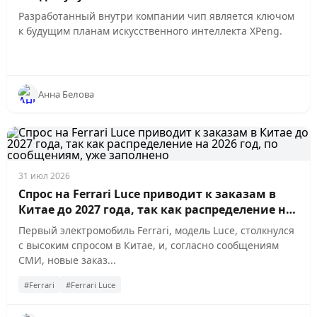
автомобилей
Разработанный внутри компании чип является ключом
к будущим планам искусственного интеллекта XPeng.
Анна Белова
31 июл 2026
Спрос на Ferrari Luce приводит к заказам в
Китае до 2027 года, так как распределение на
2026 год, по сообщениям, уже заполнено
Первый электромобиль Ferrari, модель Luce, столкнулся
с высоким спросом в Китае, и, согласно сообщениям
СМИ, новые заказ...
#Ferrari
#Ferrari Luce