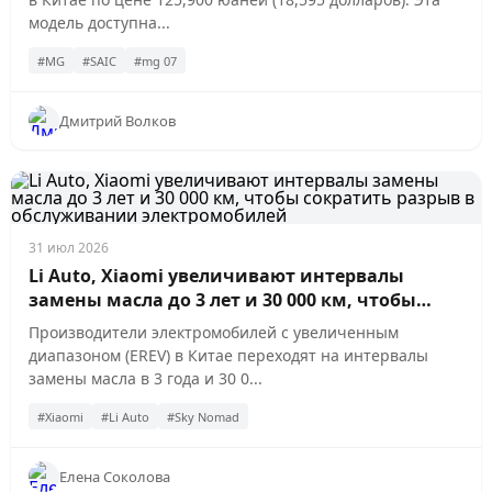
модель доступна...
#MG
#SAIC
#mg 07
Дмитрий Волков
31 июл 2026
Li Auto, Xiaomi увеличивают интервалы
замены масла до 3 лет и 30 000 км, чтобы
сократить разрыв в обслуживании
Производители электромобилей с увеличенным
электромобилей
диапазоном (EREV) в Китае переходят на интервалы
замены масла в 3 года и 30 0...
#Xiaomi
#Li Auto
#Sky Nomad
Елена Соколова