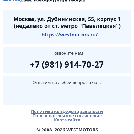
Москва, ул. Дубининская, 55, корпус 1
(недалеко от ст. метро "Павелецкая")
https://westmotors.ru/
Позвоните нам
+7 (981) 914-70-27
Ответим на любой вопрос в чате
Политика конфиденциальности
Пользовательское соглашение
Карта сайта
© 2008–2026 WESTMOTORS