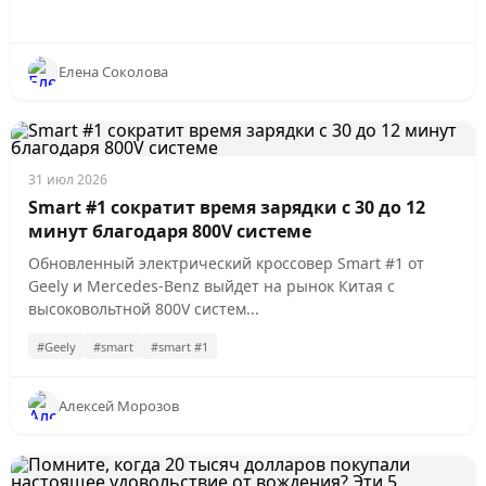
Елена Соколова
31 июл 2026
Smart #1 сократит время зарядки с 30 до 12
минут благодаря 800V системе
Обновленный электрический кроссовер Smart #1 от
Geely и Mercedes-Benz выйдет на рынок Китая с
высоковольтной 800V систем...
#Geely
#smart
#smart #1
Алексей Морозов