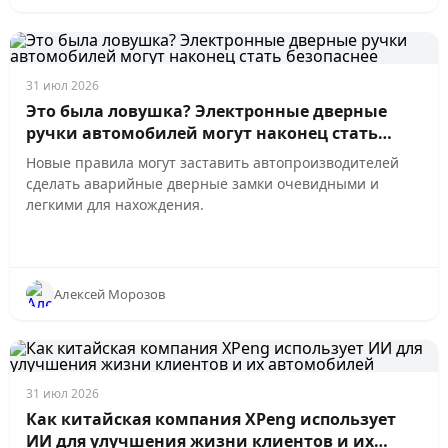
31 июл 2026
Это была ловушка? Электронные дверные
ручки автомобилей могут наконец стать
безопаснее
Новые правила могут заставить автопроизводителей
сделать аварийные дверные замки очевидными и
легкими для нахождения.
Алексей Морозов
31 июл 2026
Как китайская компания XPeng использует
ИИ для улучшения жизни клиентов и их