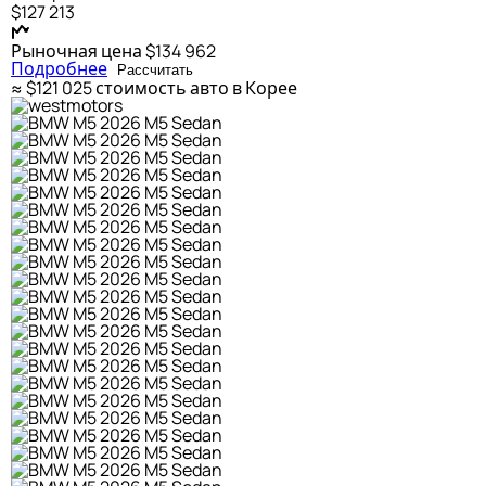
$127 213
Рыночная цена
$134 962
Подробнее
Рассчитать
≈ $121 025
стоимость авто в Корее