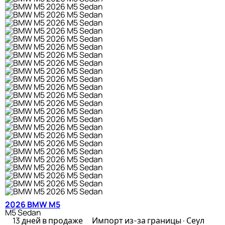
2026 BMW M5
M5 Sedan
13 дней в продаже
Импорт из-за границы · Сеул