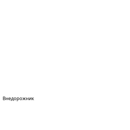
Внедорожник