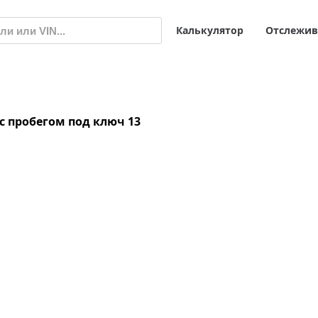
Калькулятор
Отслежив
и с пробегом под ключ
13