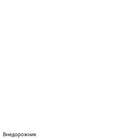
Внедорожник