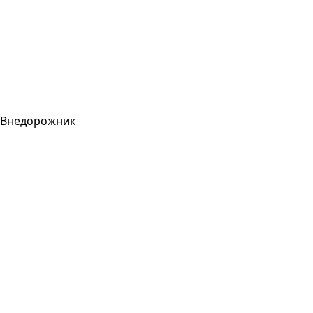
Внедорожник