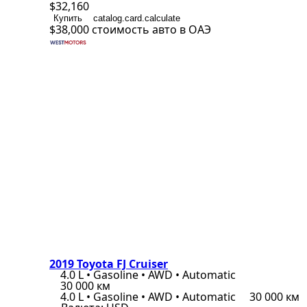
$32,160
Купить
catalog.card.calculate
$38,000
стоимость авто в ОАЭ
2019 Toyota FJ Cruiser
4.0 L • Gasoline • AWD • Automatic
30 000 км
4.0 L • Gasoline • AWD • Automatic
30 000 км