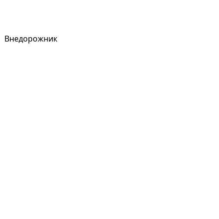
Внедорожник