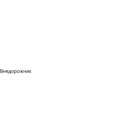
Внедорожник