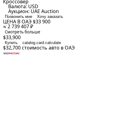
Кроссовер
Валюта:
USD
Аукцион:
UAE Auction
Позвонить мне
Хочу заказать
ЦЕНА В ОАЭ
$33 900
≈ 2 739 407 ₽
Смотреть больше
$33,900
Купить
catalog.card.calculate
$32,700
стоимость авто в ОАЭ