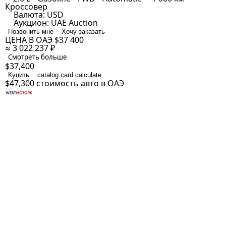
Кроссовер
Валюта:
USD
Аукцион:
UAE Auction
Позвонить мне
Хочу заказать
ЦЕНА В ОАЭ
$37 400
≈ 3 022 237 ₽
Смотреть больше
$37,400
Купить
catalog.card.calculate
$47,300
стоимость авто в ОАЭ