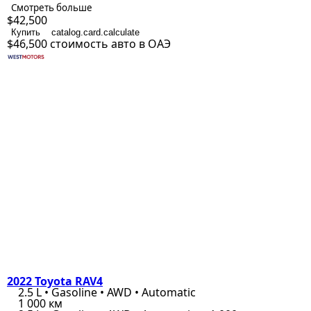
Смотреть больше
$42,500
Купить
catalog.card.calculate
$46,500
стоимость авто в ОАЭ
2022 Toyota RAV4
2.5 L • Gasoline • AWD • Automatic
1 000 км