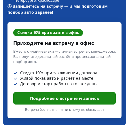
Петербурге, Краснодаре
🕒 Запишитесь на встречу — и мы подготовим
подбор авто заранее!
Скидка 10% при визите в офис
Приходите на встречу в офис
Вместо онлайн-заявки — личная встреча с менеджером.
Вы получите детальный расчёт и профессиональный
подбор авто.
Скидка 10% при заключении договора
Живой показ авто и расчёт на месте
Договор и старт работы в тот же день
Подробнее о встрече и запись
Встреча бесплатная и ни к чему не обязывает