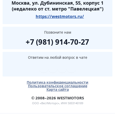
Москва, ул. Дубининская, 55, корпус 1
(недалеко от ст. метро "Павелецкая")
https://westmotors.ru/
Позвоните нам
+7 (981) 914-70-27
Ответим на любой вопрос в чате
Политика конфиденциальности
Пользовательское соглашение
Карта сайта
© 2008–2026 WESTMOTORS
ООО «ВестМоторс», ИНН 5003140189