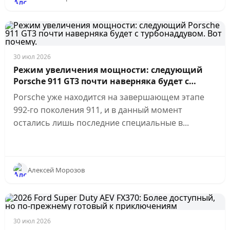
30 июл 2026
Режим увеличения мощности: следующий
Porsche 911 GT3 почти наверняка будет с
турбонаддувом. Вот почему.
Porsche уже находится на завершающем этапе
992-го поколения 911, и в данный момент
остались лишь последние специальные в...
Алексей Морозов
30 июл 2026