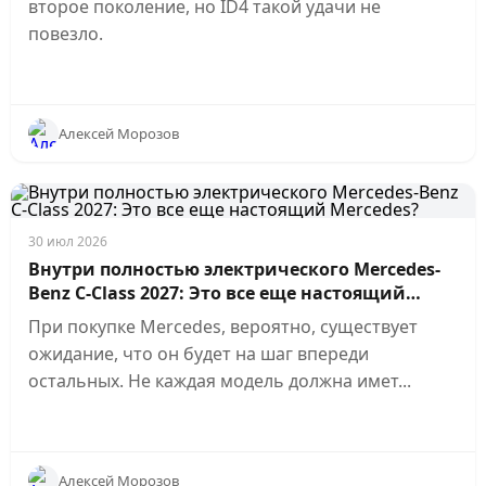
второе поколение, но ID4 такой удачи не
повезло.
Алексей Морозов
30 июл 2026
Внутри полностью электрического Mercedes-
Benz C-Class 2027: Это все еще настоящий
Mercedes?
При покупке Mercedes, вероятно, существует
ожидание, что он будет на шаг впереди
остальных. Не каждая модель должна имет...
Алексей Морозов