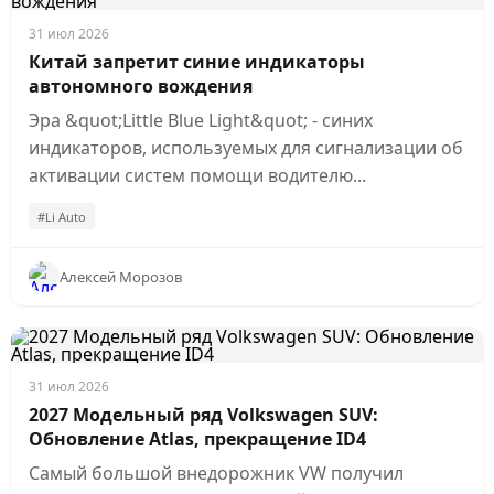
31 июл 2026
Китай запретит синие индикаторы
автономного вождения
Эра &quot;Little Blue Light&quot; - синих
индикаторов, используемых для сигнализации об
активации систем помощи водителю...
#Li Auto
Алексей Морозов
31 июл 2026
2027 Модельный ряд Volkswagen SUV:
Обновление Atlas, прекращение ID4
Самый большой внедорожник VW получил