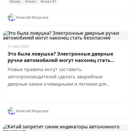
#Geely
#smart
#smart #1
Алексей Морозов
31 июл 2026
Это была ловушка? Электронные дверные
ручки автомобилей могут наконец стать
безопаснее
Новые правила могут заставить
автопроизводителей сделать аварийные
дверные замки очевидными и легкими для
нахождения.
Алексей Морозов