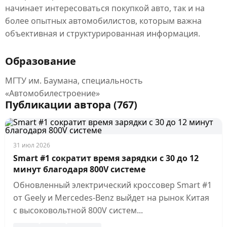
начинает интересоваться покупкой авто, так и на
более опытных автомобилистов, которым важна
объективная и структурированная информация.
Образование
МГТУ им. Баумана, специальность
«Автомобилестроение»
Публикации автора (767)
31 июл 2026
Smart #1 сократит время зарядки с 30 до 12
минут благодаря 800V системе
Обновленный электрический кроссовер Smart #1
от Geely и Mercedes-Benz выйдет на рынок Китая
с высоковольтной 800V систем...