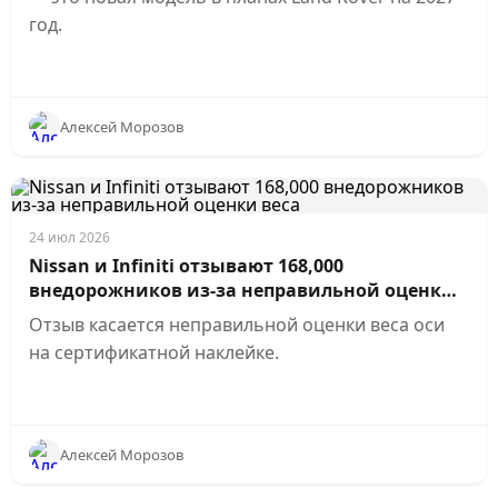
год.
Алексей Морозов
24 июл 2026
Nissan и Infiniti отзывают 168,000
внедорожников из-за неправильной оценки
веса
Отзыв касается неправильной оценки веса оси
на сертификатной наклейке.
Алексей Морозов