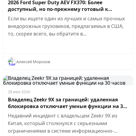
2026 Ford Super Duty AEV FX370: Более
доступный, но по-прежнему готовый к
приключениям
Если вы ищете один из лучших и самых прочных
внедорожных грузовиков, предлагаемых в США,
то, скорее всего, вы обратите в...
Алексей Морозов
28 июл 2026
Владелец Zeekr 9X за границей: удаленная
блокировка отключает умные функции на 30
часов
Недавний инцидент с владельцем Zeekr 9X из
Китая, который столкнулся с серьезными
ограничениями в системе информационно-...