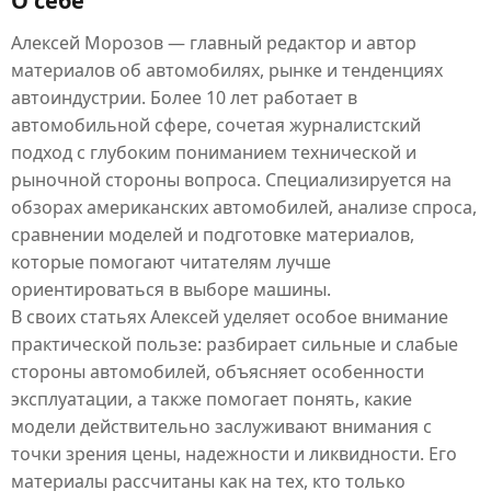
О себе
Алексей Морозов — главный редактор и автор
материалов об автомобилях, рынке и тенденциях
автоиндустрии. Более 10 лет работает в
автомобильной сфере, сочетая журналистский
подход с глубоким пониманием технической и
рыночной стороны вопроса. Специализируется на
обзорах американских автомобилей, анализе спроса,
сравнении моделей и подготовке материалов,
которые помогают читателям лучше
ориентироваться в выборе машины.
В своих статьях Алексей уделяет особое внимание
практической пользе: разбирает сильные и слабые
стороны автомобилей, объясняет особенности
эксплуатации, а также помогает понять, какие
модели действительно заслуживают внимания с
точки зрения цены, надежности и ликвидности. Его
материалы рассчитаны как на тех, кто только