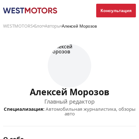
Консультация
WESTMOTORS
Блог
Авторы
Алексей Морозов
Алексей Морозов
Главный редактор
Специализация:
Автомобильная журналистика, обзоры
авто