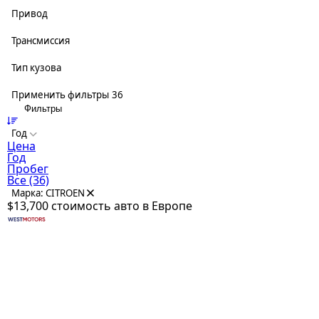
Привод
Трансмиссия
Тип кузова
Применить фильтры
36
Фильтры
Год
Цена
Год
Пробег
Все
(36)
Марка: CITROEN
$13,700
стоимость авто в Европе