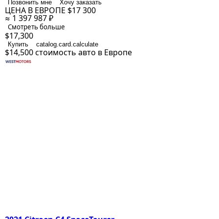
Позвонить мне
Хочу заказать
ЦЕНА В ЕВРОПЕ
$17 300
≈ 1 397 987 ₽
Смотреть больше
$17,300
Купить
catalog.card.calculate
$14,500
стоимость авто в Европе