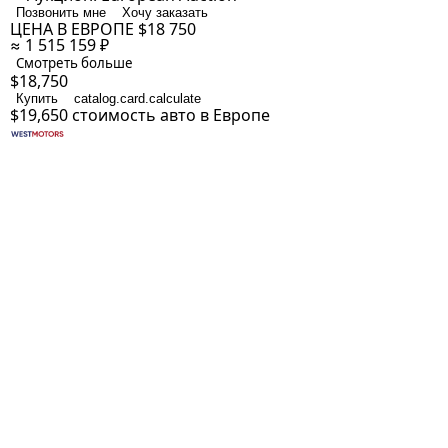
Позвонить мне
Хочу заказать
ЦЕНА В ЕВРОПЕ
$18 750
≈ 1 515 159 ₽
Смотреть больше
$18,750
Купить
catalog.card.calculate
$19,650
стоимость авто в Европе