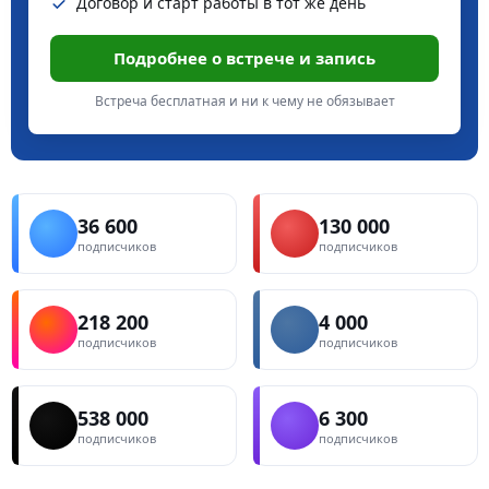
Договор и старт работы в тот же день
Подробнее о встрече и запись
Встреча бесплатная и ни к чему не обязывает
36 600
130 000
подписчиков
подписчиков
218 200
4 000
подписчиков
подписчиков
538 000
6 300
подписчиков
подписчиков