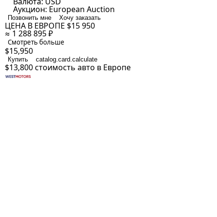
Валюта:
USD
Аукцион:
European Auction
Позвонить мне
Хочу заказать
ЦЕНА В ЕВРОПЕ
$15 950
≈ 1 288 895 ₽
Смотреть больше
$15,950
Купить
catalog.card.calculate
$13,800
стоимость авто в Европе