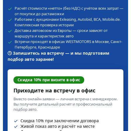
Расчёт стоимости «нетто» (без НДС) с учётом всех затрат —
от покупки до растаможки
Работаем с аукционами Exleasing, Autobid, BCA, Mobile.de.
Комплексная проверка истории
Доставка автовозом из Европы — сроки зависят от
маршрута и характеристик авто
Встречи проходят в офисах WESTMOTORS в Москве, Санкт-
Петербурге, Краснодаре
🕒 Запишитесь на встречу — и мы подготовим
подбор авто заранее!
Скидка 10% при визите в офис
Приходите на встречу в офис
Вместо онлайн-заявки — личная встреча с менеджером.
Вы получите детальный расчёт и профессиональный
подбор авто.
Скидка 10% при заключении договора
Живой показ авто и расчёт на месте