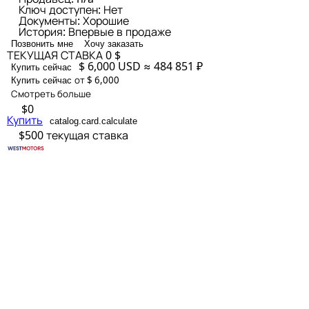
Ключ доступен:
Нет
Документы:
Хорошие
История:
Впервые в продаже
Позвонить мне
Хочу заказать
ТЕКУЩАЯ СТАВКА
0 $
$ 6,000
USD
≈ 484 851 ₽
Купить сейчас
от $ 6,000
Купить сейчас
Смотреть больше
$0
Купить
catalog.card.calculate
$500
текущая ставка