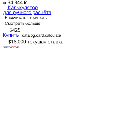
≈ 34 344 ₽
Калькулятор
для ручного расчёта
Рассчитать стоимость
Смотреть больше
$425
Купить
catalog.card.calculate
$18,000
текущая ставка