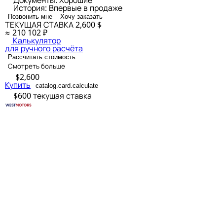
Документы:
Хорошие
История:
Впервые в продаже
Позвонить мне
Хочу заказать
ТЕКУЩАЯ СТАВКА
2,600 $
≈ 210 102 ₽
Калькулятор
для ручного расчёта
Рассчитать стоимость
Смотреть больше
$2,600
Купить
catalog.card.calculate
$600
текущая ставка