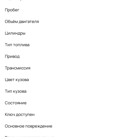
Пробег
Объём двигателя
Цилиндры
Тип топлива
Привод
Трансмиссия
Цвет кузова
Тип кузова
Состояние
Ключ доступен
Основное повреждение