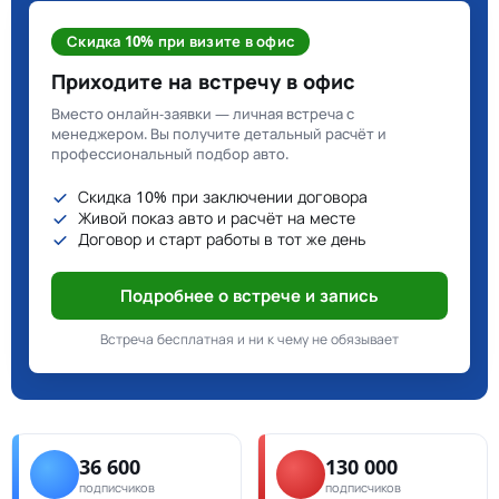
Скидка 10% при визите в офис
Приходите на встречу в офис
Вместо онлайн-заявки — личная встреча с
менеджером. Вы получите детальный расчёт и
профессиональный подбор авто.
Скидка 10% при заключении договора
Живой показ авто и расчёт на месте
Договор и старт работы в тот же день
Подробнее о встрече и запись
Встреча бесплатная и ни к чему не обязывает
36 600
130 000
подписчиков
подписчиков