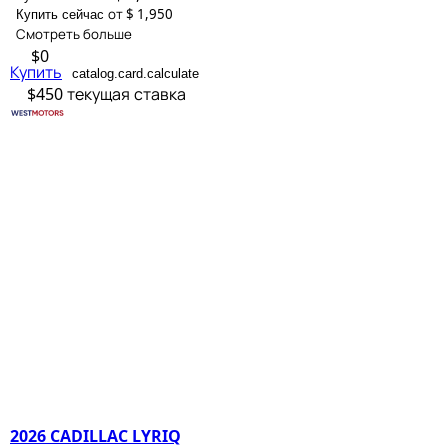
от $ 1,950
Купить сейчас
Смотреть больше
$0
Купить
catalog.card.calculate
$450
текущая ставка
2026 CADILLAC LYRIQ