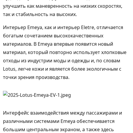
улучшить как маневренность на низких скоростях,
так и стабильность на высоких.
Интерьер Emeya, как и интерьер Eletre, отличается
богатым сочетанием высококачественных
материалов. В Emeya впервые появится новый
материал, который повторно использует хлопковые
отходы из индустрии моды и одежды и, по словам
Lotus, легче кожи и является более экологичным с
точки зрения производства.
Интерфейс взаимодействия между пассажирами и
различными системами Emeya обеспечивается
большим центральным экраном, а также здесь