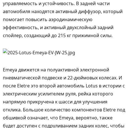
управляемость и устойчивость. В задней части
автомобиля находятся активный диффузор, который
помогает повысить аэродинамическую
эффективность, и активный двухслойный задний
спойлер, создающий до 215 кг прижимной силы.
Emeya движется на полуактивной электронной
пневматической подвеске и 22-дюймовых колесах. И
после Eletre это второй автомобиль Lotus в истории с
электрическим усилителем руля, рейка которого
напрямую прикручена к шасси для улучшения
отклика. Большое количество компонентов Eletre под
обшивкой означает, что Emeya, вероятно, также
будет доступен с подруливанием задних колес, чтобы