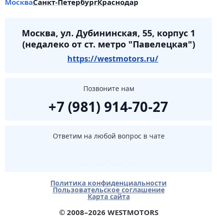
Москва
Санкт-Петербург
Краснодар
Москва, ул. Дубининская, 55, корпус 1
(недалеко от ст. метро "Павелецкая")
https://westmotors.ru/
Позвоните нам
+7 (981) 914-70-27
Ответим на любой вопрос в чате
Политика конфиденциальности
Пользовательское соглашение
Карта сайта
© 2008–2026 WESTMOTORS