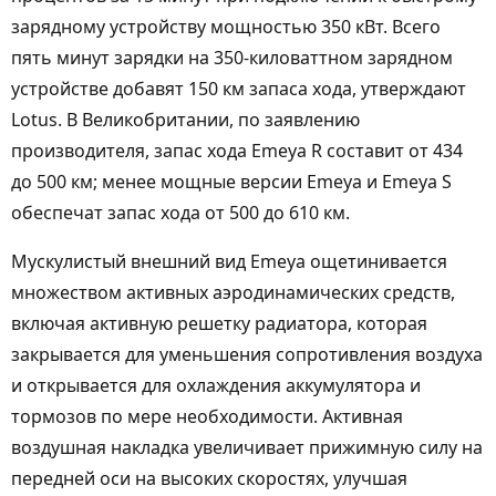
зарядному устройству мощностью 350 кВт. Всего
пять минут зарядки на 350-киловаттном зарядном
устройстве добавят 150 км запаса хода, утверждают
Lotus. В Великобритании, по заявлению
производителя, запас хода Emeya R составит от 434
до 500 км; менее мощные версии Emeya и Emeya S
обеспечат запас хода от 500 до 610 км.
Мускулистый внешний вид Emeya ощетинивается
множеством активных аэродинамических средств,
включая активную решетку радиатора, которая
закрывается для уменьшения сопротивления воздуха
и открывается для охлаждения аккумулятора и
тормозов по мере необходимости. Активная
воздушная накладка увеличивает прижимную силу на
передней оси на высоких скоростях, улучшая