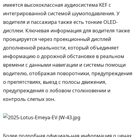
имеется высококлассная аудиосистема KEF с
интегрированной системой шумоподавления. У
водителя и пассажира также есть тонкие OLED-
дисплеи. Ключевая информация для водителя также
проецируется через проекционный дисплей
дополненной реальности, который объединяет
информацию о дорожной обстановке в реальном
времени с данными навигации и системы помощи
водителю, отображая поворотники, предупреждения
о препятствиях, выезд с полосы движения,
предупреждения о лобовом столкновении и
контроль слепых зон.
Более подробная официальная информация о ценах