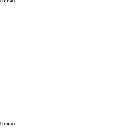
Пикап