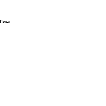
Пикап