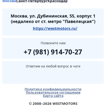
Москва
Санкт-Петербург
Краснодар
Москва, ул. Дубининская, 55, корпус 1
(недалеко от ст. метро "Павелецкая")
https://westmotors.ru/
Позвоните нам
+7 (981) 914-70-27
Ответим на любой вопрос в чате
Политика конфиденциальности
Пользовательское соглашение
Карта сайта
© 2008–2026 WESTMOTORS