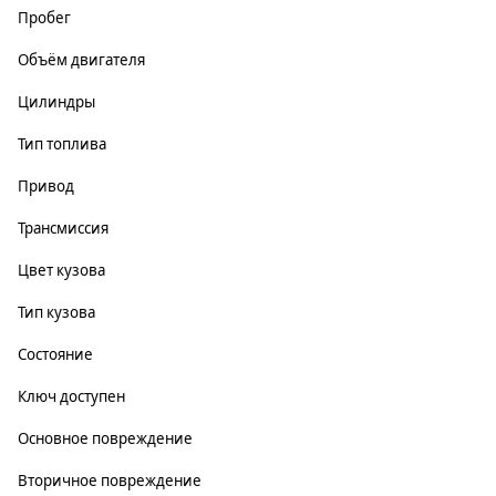
Пробег
Объём двигателя
Цилиндры
Тип топлива
Привод
Трансмиссия
Цвет кузова
Тип кузова
Состояние
Ключ доступен
Основное повреждение
Вторичное повреждение