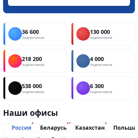
36 600
130 000
подписчиков
подписчиков
218 200
4 000
подписчиков
подписчиков
538 000
6 300
подписчиков
подписчиков
Наши офисы
3
10
1
Россия
Беларусь
Казахстан
Польша