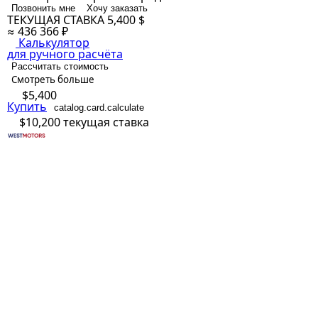
Позвонить мне
Хочу заказать
ТЕКУЩАЯ СТАВКА
5,400 $
≈ 436 366 ₽
Калькулятор
для ручного расчёта
Рассчитать стоимость
Смотреть больше
$5,400
Купить
catalog.card.calculate
$10,200
текущая ставка