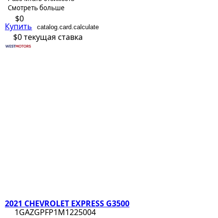
Смотреть больше
$0
Купить
catalog.card.calculate
$0
текущая ставка
2021 CHEVROLET EXPRESS G3500
1GAZGPFP1M1225004