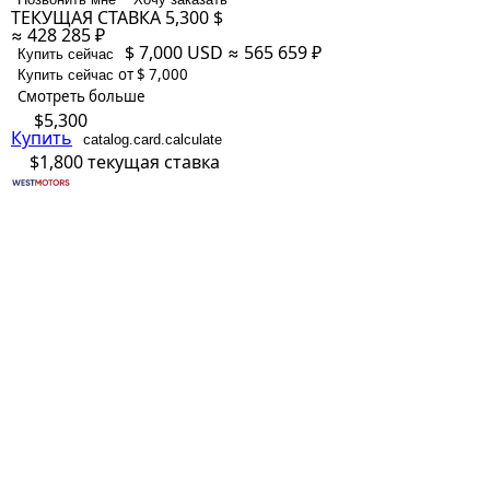
ТЕКУЩАЯ СТАВКА
5,300 $
≈ 428 285 ₽
$ 7,000
USD
≈ 565 659 ₽
Купить сейчас
от $ 7,000
Купить сейчас
Смотреть больше
$5,300
Купить
catalog.card.calculate
$1,800
текущая ставка