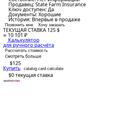
Продавец:
State Farm Insurance
Ключ доступен:
Да
Документы:
Хорошие
История:
Впервые в продаже
Позвонить мне
Хочу заказать
ТЕКУЩАЯ СТАВКА
125 $
≈ 10 101 ₽
Калькулятор
для ручного расчёта
Рассчитать стоимость
Смотреть больше
$125
Купить
catalog.card.calculate
$0
текущая ставка