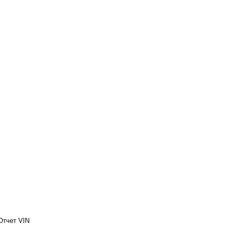
Отчет VIN