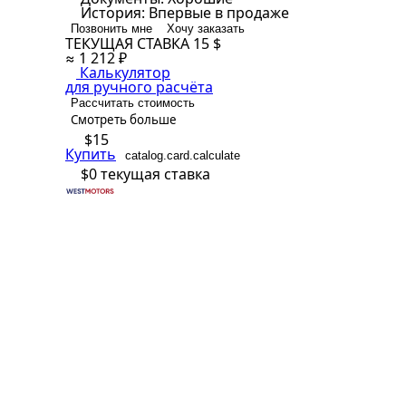
История:
Впервые в продаже
Позвонить мне
Хочу заказать
ТЕКУЩАЯ СТАВКА
15 $
≈ 1 212 ₽
Калькулятор
для ручного расчёта
Рассчитать стоимость
Смотреть больше
$15
Купить
catalog.card.calculate
$0
текущая ставка