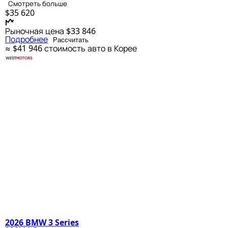
Смотреть больше
$35 620
Рыночная цена
$33 846
Подробнее
Рассчитать
≈ $41 946
стоимость авто в Корее
2026 BMW 3 Series