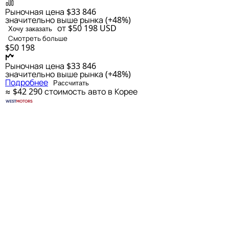
Рыночная цена
$33 846
значительно выше рынка (+48%)
от $50 198
USD
Хочу заказать
Смотреть больше
$50 198
Рыночная цена
$33 846
значительно выше рынка (+48%)
Подробнее
Рассчитать
≈ $42 290
стоимость авто в Корее