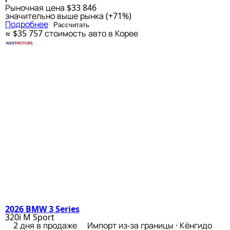
Рыночная цена
$33 846
значительно выше рынка (+71%)
Подробнее
Рассчитать
≈ $35 757
стоимость авто в Корее
2026 BMW 3 Series
320i M Sport
2 дня в продаже
Импорт из-за границы · Кёнгидо