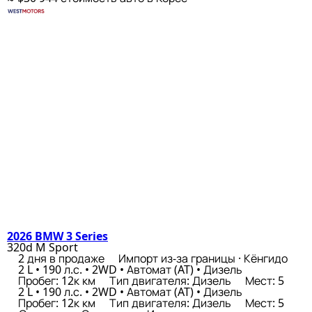
2026 BMW 3 Series
320d M Sport
2 дня в продаже
Импорт из-за границы · Кёнгидо
2 L • 190 л.с. • 2WD • Автомат (AT) • Дизель
Пробег: 12к км
Тип двигателя: Дизель
Мест: 5
2 L • 190 л.с. • 2WD • Автомат (AT) • Дизель
Пробег: 12к км
Тип двигателя: Дизель
Мест: 5