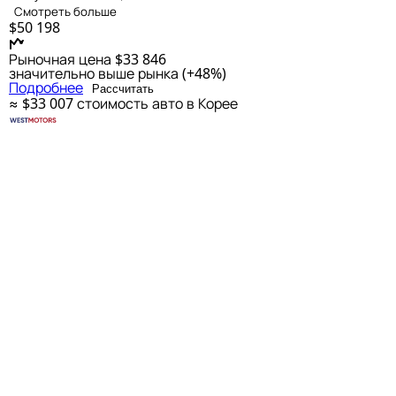
Смотреть больше
$50 198
Рыночная цена
$33 846
значительно выше рынка (+48%)
Подробнее
Рассчитать
≈ $33 007
стоимость авто в Корее