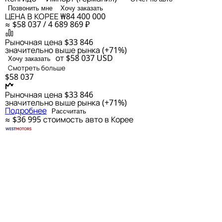
Позвонить мне
Хочу заказать
ЦЕНА В КОРЕЕ
₩84 400 000
≈ $58 037 / 4 689 869 ₽
Рыночная цена
$33 846
значительно выше рынка (+71%)
от $58 037
USD
Хочу заказать
Смотреть больше
$58 037
Рыночная цена
$33 846
значительно выше рынка (+71%)
Подробнее
Рассчитать
≈ $36 995
стоимость авто в Корее