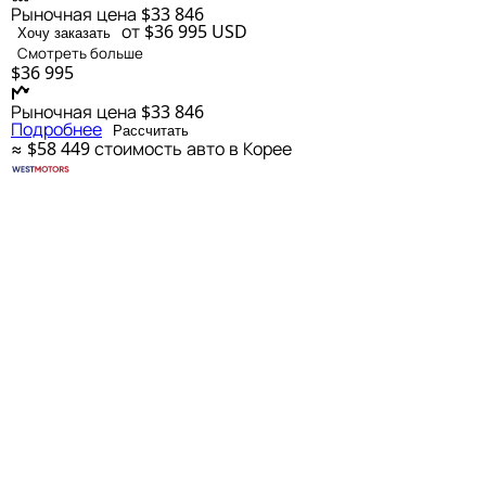
Рыночная цена
$33 846
от $36 995
USD
Хочу заказать
Смотреть больше
$36 995
Рыночная цена
$33 846
Подробнее
Рассчитать
≈ $58 449
стоимость авто в Корее