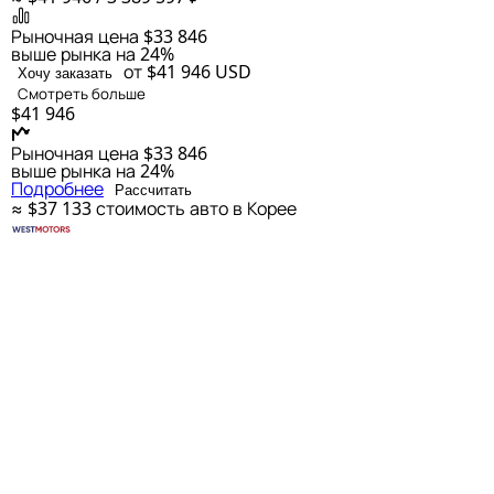
Рыночная цена
$33 846
выше рынка на 24%
от $41 946
USD
Хочу заказать
Смотреть больше
$41 946
Рыночная цена
$33 846
выше рынка на 24%
Подробнее
Рассчитать
≈ $37 133
стоимость авто в Корее