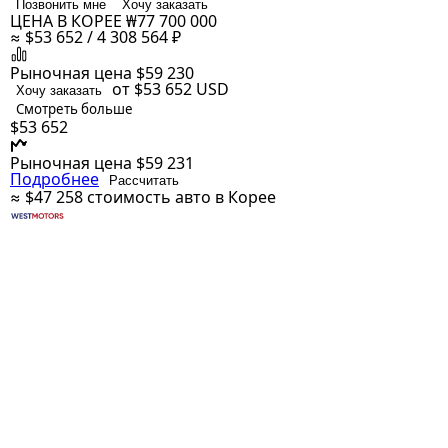
Позвонить мне
Хочу заказать
ЦЕНА В КОРЕЕ
₩77 700 000
≈ $53 652 / 4 308 564 ₽
Рыночная цена
$59 230
от $53 652
USD
Хочу заказать
Смотреть больше
$53 652
Рыночная цена
$59 231
Подробнее
Рассчитать
≈ $47 258
стоимость авто в Корее