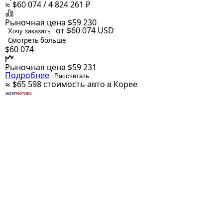
≈ $60 074 / 4 824 261 ₽
Рыночная цена
$59 230
от $60 074
USD
Хочу заказать
Смотреть больше
$60 074
Рыночная цена
$59 231
Подробнее
Рассчитать
≈ $65 598
стоимость авто в Корее