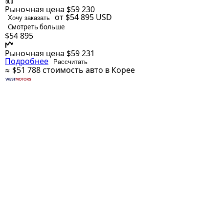
Рыночная цена
$59 230
от $54 895
USD
Хочу заказать
Смотреть больше
$54 895
Рыночная цена
$59 231
Подробнее
Рассчитать
≈ $51 788
стоимость авто в Корее