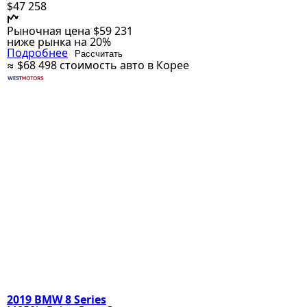
$47 258
Рыночная цена
$59 231
ниже рынка на 20%
Подробнее
Рассчитать
≈ $68 498
стоимость авто в Корее
2019 BMW 8 Series