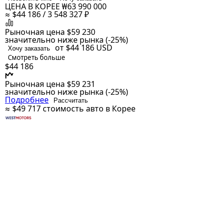
ЦЕНА В КОРЕЕ
₩63 990 000
≈ $44 186 / 3 548 327 ₽
Рыночная цена
$59 230
значительно ниже рынка (-25%)
от $44 186
USD
Хочу заказать
Смотреть больше
$44 186
Рыночная цена
$59 231
значительно ниже рынка (-25%)
Подробнее
Рассчитать
≈ $49 717
стоимость авто в Корее