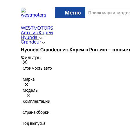
Меню
WESTMOTORS
Авто из Кореи
Hyundai
Grandeur
Hyundai Grandeur из Кореи в Россию — новые
Фильтры
Стоимость авто
Марка
Модель
Комплектации
Страна сборки
Год выпуска