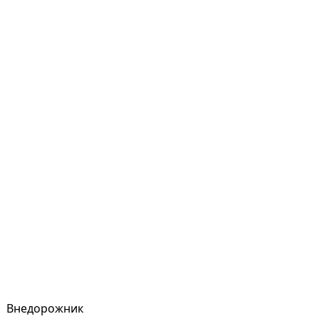
Внедорожник