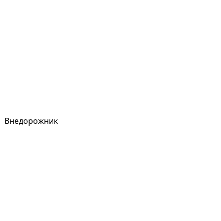
Внедорожник