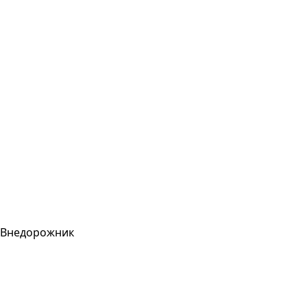
Внедорожник