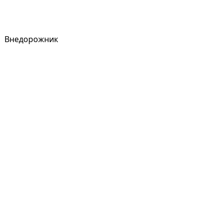
Внедорожник