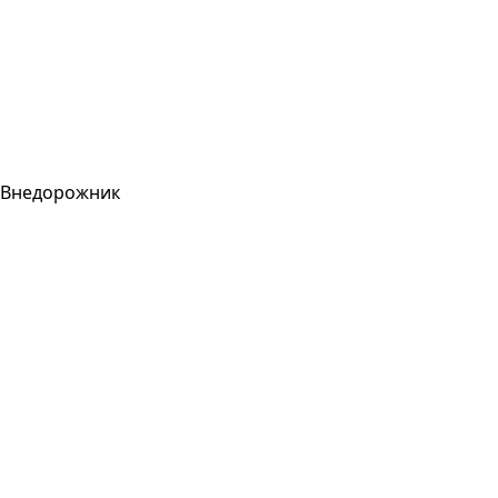
Внедорожник