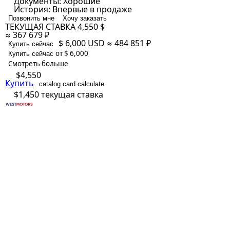
Документы:
Хорошие
История:
Впервые в продаже
Позвонить мне
Хочу заказать
ТЕКУЩАЯ СТАВКА
4,550 $
≈ 367 679 ₽
$ 6,000
USD
≈ 484 851 ₽
Купить сейчас
от $ 6,000
Купить сейчас
Смотреть больше
$4,550
Купить
catalog.card.calculate
$1,450
текущая ставка