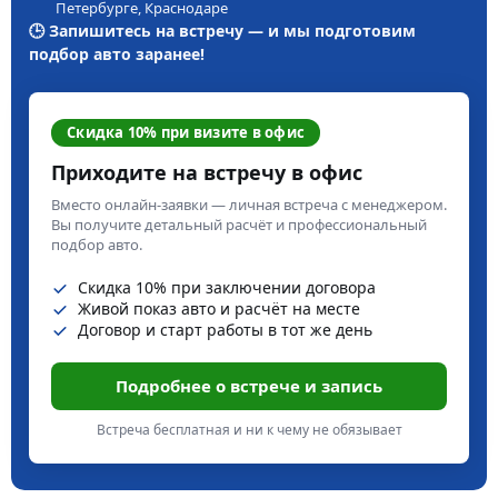
Петербурге, Краснодаре
🕒 Запишитесь на встречу — и мы подготовим
подбор авто заранее!
Скидка 10% при визите в офис
Приходите на встречу в офис
Вместо онлайн-заявки — личная встреча с менеджером.
Вы получите детальный расчёт и профессиональный
подбор авто.
Скидка 10% при заключении договора
Живой показ авто и расчёт на месте
Договор и старт работы в тот же день
Подробнее о встрече и запись
Встреча бесплатная и ни к чему не обязывает