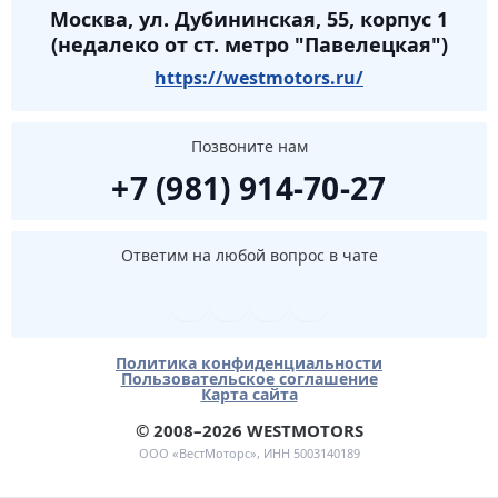
Москва, ул. Дубининская, 55, корпус 1
(недалеко от ст. метро "Павелецкая")
https://westmotors.ru/
Позвоните нам
+7 (981) 914-70-27
Ответим на любой вопрос в чате
Политика конфиденциальности
Пользовательское соглашение
Карта сайта
© 2008–2026 WESTMOTORS
ООО «ВестМоторс», ИНН 5003140189