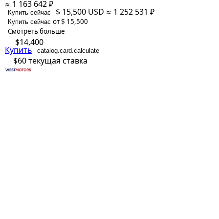
≈ 1 163 642 ₽
$ 15,500
USD
≈ 1 252 531 ₽
Купить сейчас
от $ 15,500
Купить сейчас
Смотреть больше
$14,400
Купить
catalog.card.calculate
$60
текущая ставка