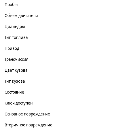
Пробег
Объём двигателя
Цилиндры
Тип топлива
Привод
Трансмиссия
Цвет кузова
Тип кузова
Состояние
Ключ доступен
Основное повреждение
Вторичное повреждение