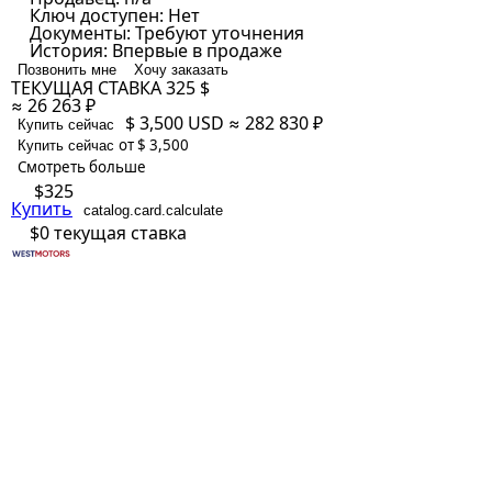
Ключ доступен:
Нет
Документы:
Требуют уточнения
История:
Впервые в продаже
Позвонить мне
Хочу заказать
ТЕКУЩАЯ СТАВКА
325 $
≈ 26 263 ₽
$ 3,500
USD
≈ 282 830 ₽
Купить сейчас
от $ 3,500
Купить сейчас
Смотреть больше
$325
Купить
catalog.card.calculate
$0
текущая ставка