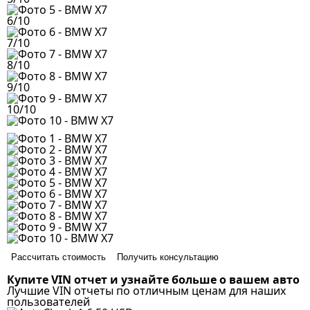
6/10
7/10
8/10
9/10
10/10
Рассчитать стоимость
Получить консультацию
Купите VIN отчет и узнайте больше о вашем авто
Лучшие VIN отчеты по отличным ценам для наших
пользователей