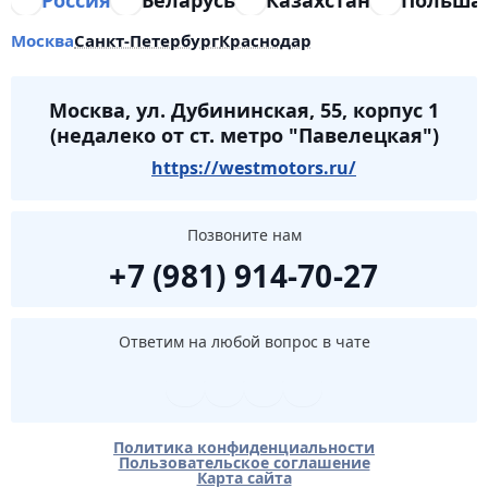
Россия
Беларусь
Казахстан
Польша
Москва
Санкт-Петербург
Краснодар
Москва, ул. Дубининская, 55, корпус 1
(недалеко от ст. метро "Павелецкая")
https://westmotors.ru/
Позвоните нам
+7 (981) 914-70-27
Ответим на любой вопрос в чате
Политика конфиденциальности
Пользовательское соглашение
Карта сайта