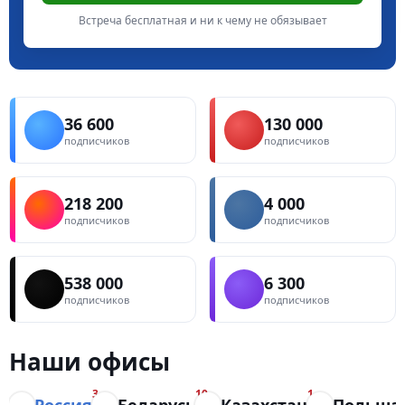
Встреча бесплатная и ни к чему не обязывает
36 600
130 000
подписчиков
подписчиков
218 200
4 000
подписчиков
подписчиков
538 000
6 300
подписчиков
подписчиков
Наши офисы
3
10
1