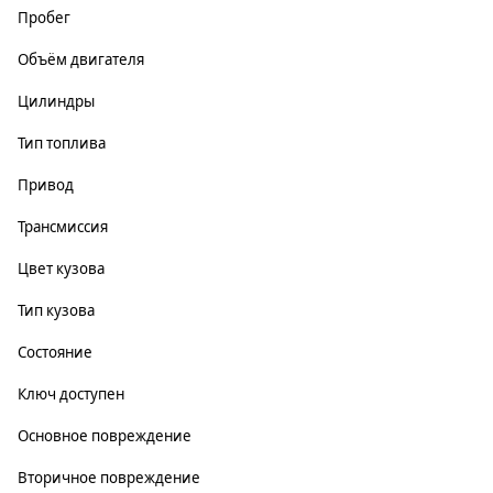
Пробег
Объём двигателя
Цилиндры
Тип топлива
Привод
Трансмиссия
Цвет кузова
Тип кузова
Состояние
Ключ доступен
Основное повреждение
Вторичное повреждение