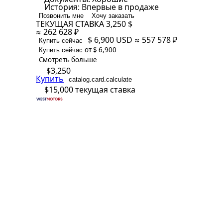
История:
Впервые в продаже
Позвонить мне
Хочу заказать
ТЕКУЩАЯ СТАВКА
3,250 $
≈ 262 628 ₽
$ 6,900
USD
≈ 557 578 ₽
Купить сейчас
от $ 6,900
Купить сейчас
Смотреть больше
$3,250
Купить
catalog.card.calculate
$15,000
текущая ставка