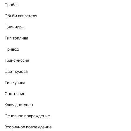
Пробег
Объём двигателя
Цилиндры
Тип топлива
Привод
Трансмиссия
Цвет кузова
Тип кузова
Состояние
Ключ доступен
Основное повреждение
Вторичное повреждение