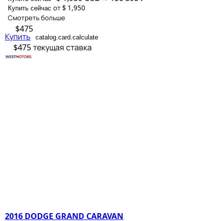
от $ 1,950
Купить сейчас
Смотреть больше
$475
Купить
catalog.card.calculate
$475
текущая ставка
2016 DODGE GRAND CARAVAN