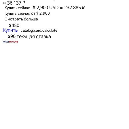
≈ 36 137 ₽
$ 2,900
USD
≈ 232 885 ₽
Купить сейчас
от $ 2,900
Купить сейчас
Смотреть больше
$450
Купить
catalog.card.calculate
$90
текущая ставка