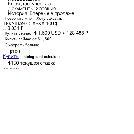
Ключ доступен:
Да
Документы:
Хорошие
История:
Впервые в продаже
Позвонить мне
Хочу заказать
ТЕКУЩАЯ СТАВКА
100 $
≈ 8 031 ₽
$ 1,600
USD
≈ 128 488 ₽
Купить сейчас
от $ 1,600
Купить сейчас
Смотреть больше
$100
Купить
catalog.card.calculate
$150
текущая ставка