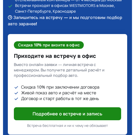
Встречи проходят в офисах WESTMOTORS в Москве,
Санкт-Петербурге, Краснодаре
🕒 Запишитесь на встречу — и мы подготовим подбор
авто заранее!
Скидка 10% при визите в офис
Приходите на встречу в офис
Вместо онлайн-заявки — личная встреча с
менеджером. Вы получите детальный расчёт и
профессиональный подбор авто.
Скидка 10% при заключении договора
Живой показ авто и расчёт на месте
Договор и старт работы в тот же день
Подробнее о встрече и запись
Встреча бесплатная и ни к чему не обязывает