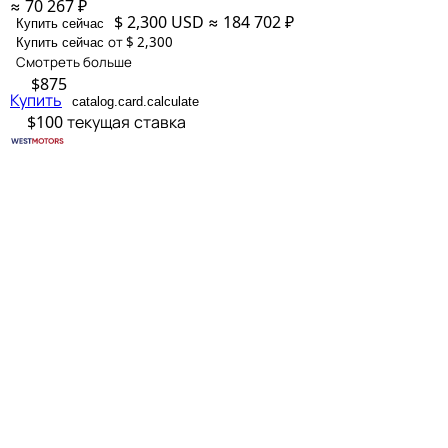
≈ 70 267 ₽
$ 2,300
USD
≈ 184 702 ₽
Купить сейчас
от $ 2,300
Купить сейчас
Смотреть больше
$875
Купить
catalog.card.calculate
$100
текущая ставка