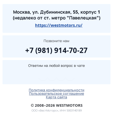
Москва, ул. Дубининская, 55, корпус 1
(недалеко от ст. метро "Павелецкая")
https://westmotors.ru/
Позвоните нам
+7 (981) 914-70-27
Ответим на любой вопрос в чате
Политика конфиденциальности
Пользовательское соглашение
Карта сайта
© 2008–2026 WESTMOTORS
ООО «ВестМоторс», ИНН 5003140189