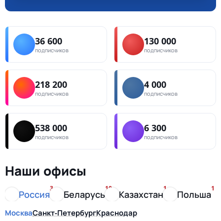
36 600
130 000
подписчиков
подписчиков
218 200
4 000
подписчиков
подписчиков
538 000
6 300
подписчиков
подписчиков
Наши офисы
3
10
1
1
Россия
Беларусь
Казахстан
Польша
Москва
Санкт-Петербург
Краснодар