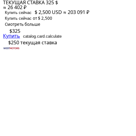
ТЕКУЩАЯ СТАВКА
325 $
≈ 26 402 ₽
$ 2,500
USD
≈ 203 091 ₽
Купить сейчас
от $ 2,500
Купить сейчас
Смотреть больше
$325
Купить
catalog.card.calculate
$250
текущая ставка