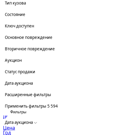
Тип кузова
Состояние
Ключ доступен
Основное повреждение
Вторичное повреждение
Аукцион
Статус продажи
Дата аукциона
Расширенные фильтры
Применить фильтры
5 594
Фильтры
Дата аукциона
Цена
Год