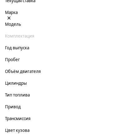
Текущая ставка
Марка
Модель
Комплектация
Год выпуска
Пробег
Объём двигателя
Цилиндры
Тип топлива
Привод
Трансмиссия
Цвет кузова