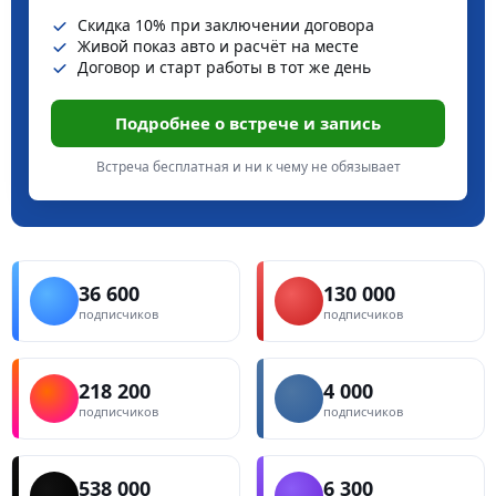
Скидка 10% при заключении договора
Живой показ авто и расчёт на месте
Договор и старт работы в тот же день
Подробнее о встрече и запись
Встреча бесплатная и ни к чему не обязывает
36 600
130 000
подписчиков
подписчиков
218 200
4 000
подписчиков
подписчиков
538 000
6 300