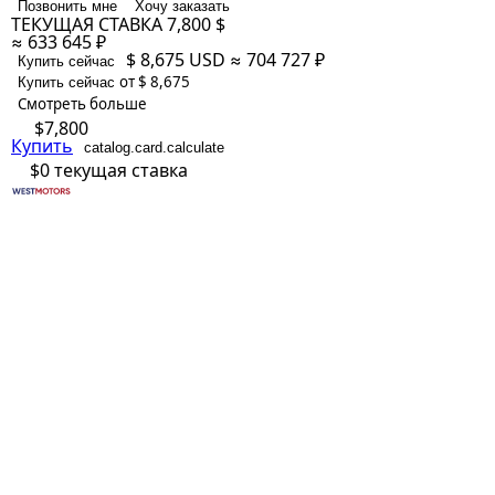
Позвонить мне
Хочу заказать
ТЕКУЩАЯ СТАВКА
7,800 $
≈ 633 645 ₽
$ 8,675
USD
≈ 704 727 ₽
Купить сейчас
от $ 8,675
Купить сейчас
Смотреть больше
$7,800
Купить
catalog.card.calculate
$0
текущая ставка