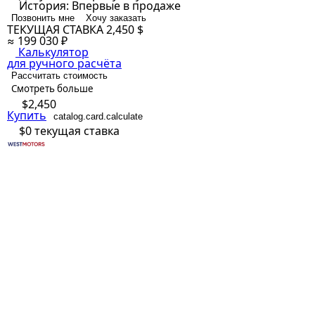
История:
Впервые в продаже
Позвонить мне
Хочу заказать
ТЕКУЩАЯ СТАВКА
2,450 $
≈ 199 030 ₽
Калькулятор
для ручного расчёта
Рассчитать стоимость
Смотреть больше
$2,450
Купить
catalog.card.calculate
$0
текущая ставка