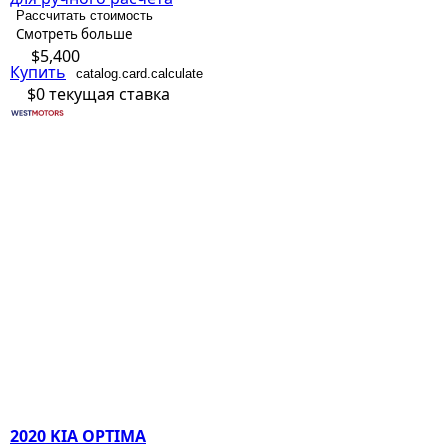
Рассчитать стоимость
Смотреть больше
$5,400
Купить
catalog.card.calculate
$0
текущая ставка
2020 KIA OPTIMA