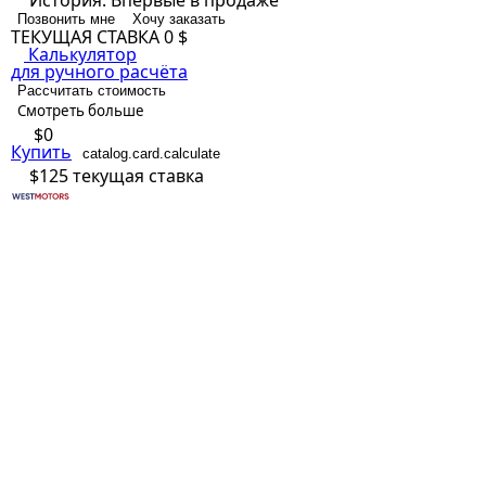
История:
Впервые в продаже
Позвонить мне
Хочу заказать
ТЕКУЩАЯ СТАВКА
0 $
Калькулятор
для ручного расчёта
Рассчитать стоимость
Смотреть больше
$0
Купить
catalog.card.calculate
$125
текущая ставка