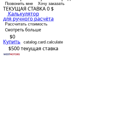
Позвонить мне
Хочу заказать
ТЕКУЩАЯ СТАВКА
0 $
Калькулятор
для ручного расчёта
Рассчитать стоимость
Смотреть больше
$0
Купить
catalog.card.calculate
$500
текущая ставка