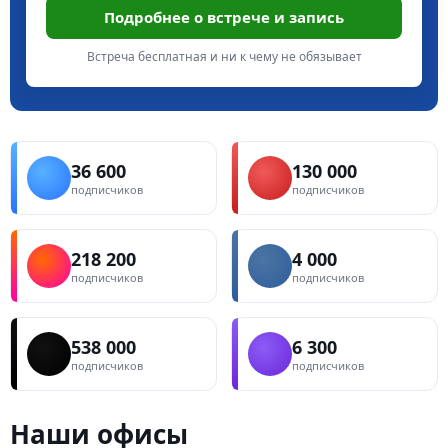
Подробнее о встрече и запись
Встреча бесплатная и ни к чему не обязывает
36 600
130 000
подписчиков
подписчиков
218 200
4 000
подписчиков
подписчиков
538 000
6 300
подписчиков
подписчиков
Наши офисы