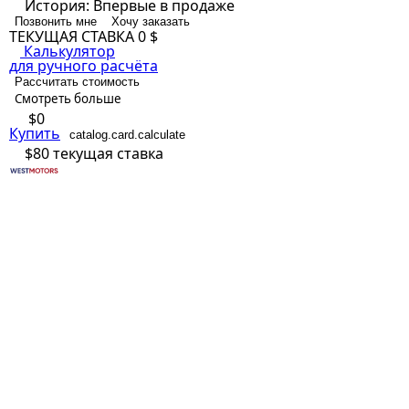
История:
Впервые в продаже
Позвонить мне
Хочу заказать
ТЕКУЩАЯ СТАВКА
0 $
Калькулятор
для ручного расчёта
Рассчитать стоимость
Смотреть больше
$0
Купить
catalog.card.calculate
$80
текущая ставка