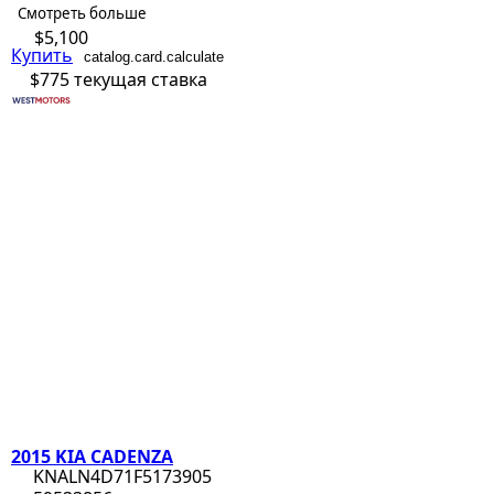
Смотреть больше
$5,100
Купить
catalog.card.calculate
$775
текущая ставка
2015 KIA CADENZA
KNALN4D71F5173905