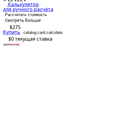
Калькулятор
для ручного расчёта
Рассчитать стоимость
Смотреть больше
$275
Купить
catalog.card.calculate
$0
текущая ставка