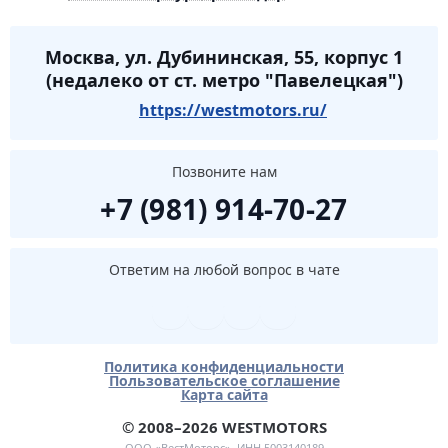
Москва, ул. Дубининская, 55, корпус 1
(недалеко от ст. метро "Павелецкая")
https://westmotors.ru/
Позвоните нам
+7 (981) 914-70-27
Ответим на любой вопрос в чате
Политика конфиденциальности
Пользовательское соглашение
Карта сайта
© 2008–2026 WESTMOTORS
ООО «ВестМоторс», ИНН 5003140189