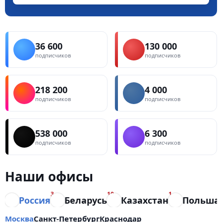
36 600
130 000
подписчиков
подписчиков
218 200
4 000
подписчиков
подписчиков
538 000
6 300
подписчиков
подписчиков
Наши офисы
3
10
1
Россия
Беларусь
Казахстан
Польша
Москва
Санкт-Петербург
Краснодар