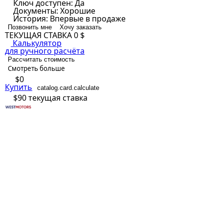
Ключ доступен:
Да
Документы:
Хорошие
История:
Впервые в продаже
Позвонить мне
Хочу заказать
ТЕКУЩАЯ СТАВКА
0 $
Калькулятор
для ручного расчёта
Рассчитать стоимость
Смотреть больше
$0
Купить
catalog.card.calculate
$90
текущая ставка