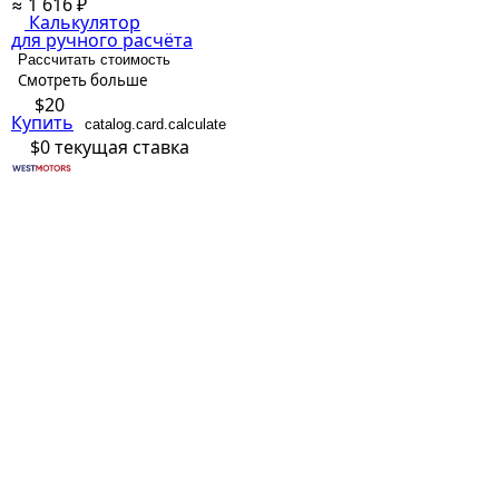
≈ 1 616 ₽
Калькулятор
для ручного расчёта
Рассчитать стоимость
Смотреть больше
$20
Купить
catalog.card.calculate
$0
текущая ставка