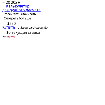
≈ 20 202 ₽
Калькулятор
для ручного расчёта
Рассчитать стоимость
Смотреть больше
$250
Купить
catalog.card.calculate
$0
текущая ставка