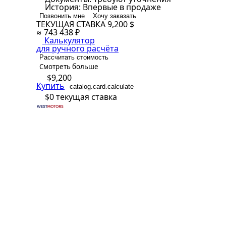
История:
Впервые в продаже
Позвонить мне
Хочу заказать
ТЕКУЩАЯ СТАВКА
9,200 $
≈ 743 438 ₽
Калькулятор
для ручного расчёта
Рассчитать стоимость
Смотреть больше
$9,200
Купить
catalog.card.calculate
$0
текущая ставка