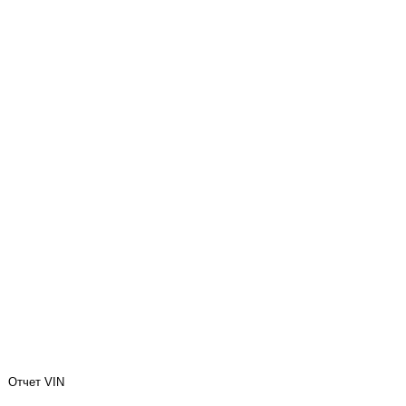
Отчет VIN