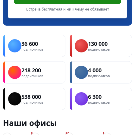
Встреча бесплатная и ни к чему не обязывает
36 600
130 000
подписчиков
подписчиков
218 200
4 000
подписчиков
подписчиков
538 000
6 300
подписчиков
подписчиков
Наши офисы
3
10
1