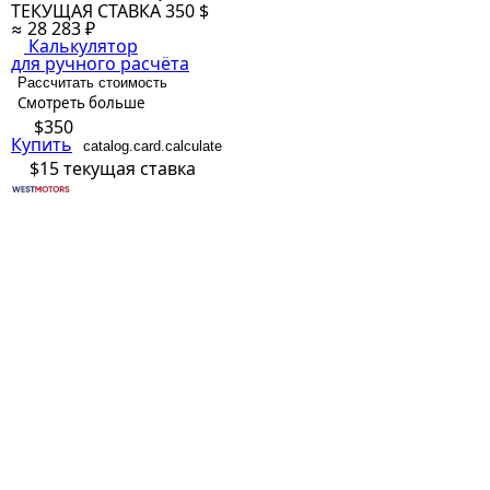
ТЕКУЩАЯ СТАВКА
350 $
≈ 28 283 ₽
Калькулятор
для ручного расчёта
Рассчитать стоимость
Смотреть больше
$350
Купить
catalog.card.calculate
$15
текущая ставка