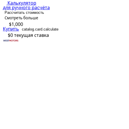
Калькулятор
для ручного расчёта
Рассчитать стоимость
Смотреть больше
$1,000
Купить
catalog.card.calculate
$0
текущая ставка