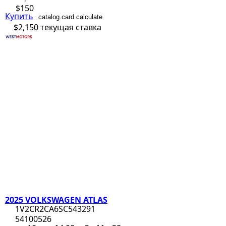
$150
Купить
catalog.card.calculate
$2,150
текущая ставка
2025 VOLKSWAGEN ATLAS
1V2CR2CA6SC543291
54100526