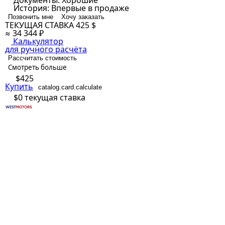
Документы:
Хорошие
История:
Впервые в продаже
Позвонить мне
Хочу заказать
ТЕКУЩАЯ СТАВКА
425 $
≈ 34 344 ₽
Калькулятор
для ручного расчёта
Рассчитать стоимость
Смотреть больше
$425
Купить
catalog.card.calculate
$0
текущая ставка