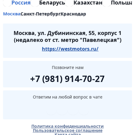
Россия
Беларусь
Казахстан
Польша
Москва
Санкт-Петербург
Краснодар
Москва, ул. Дубининская, 55, корпус 1
(недалеко от ст. метро "Павелецкая")
https://westmotors.ru/
Позвоните нам
+7 (981) 914-70-27
Ответим на любой вопрос в чате
Политика конфиденциальности
Пользовательское соглашение
Карта сайта