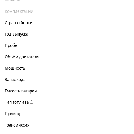
Модель
Комплектации
Страна сборки
Год выпуска
Пробег
Объём двигателя
Мощность
Запас хода
Ёмкость батареи
Тип топлива
Привод
Трансмиссия