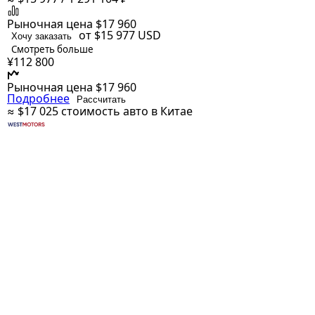
Рыночная цена
$17 960
от $15 977
USD
Хочу заказать
Смотреть больше
¥112 800
Рыночная цена
$17 960
Подробнее
Рассчитать
≈ $17 025
стоимость авто в Китае