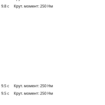
 9.8 с
Крут. момент: 250 Нм
 9.5 с
Крут. момент: 250 Нм
 9.5 с
Крут. момент: 250 Нм