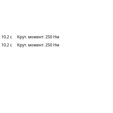
 10.2 с
Крут. момент: 250 Нм
 10.2 с
Крут. момент: 250 Нм