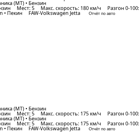
аника (MT) • Бензин
ензин
Мест: 5
Макс. скорость: 180 км/ч
Разгон 0-100:
 • Пекин
FAW-Volkswagen Jetta
Отчёт по авто
аника (MT) • Бензин
ензин
Мест: 5
Макс. скорость: 175 км/ч
Разгон 0-100:
аника (MT) • Бензин
ензин
Мест: 5
Макс. скорость: 175 км/ч
Разгон 0-100:
 • Пекин
FAW-Volkswagen Jetta
Отчёт по авто