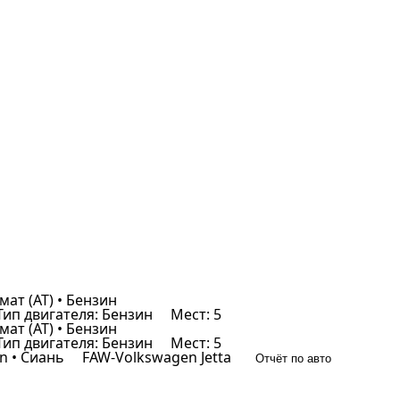
мат (AT) • Бензин
ип двигателя: Бензин
Мест: 5
мат (AT) • Бензин
ип двигателя: Бензин
Мест: 5
 • Сиань
FAW-Volkswagen Jetta
Отчёт по авто