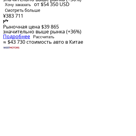
от $54 350
USD
Хочу заказать
Смотреть больше
¥383 711
Рыночная цена
$39 865
значительно выше рынка (+36%)
Подробнее
Рассчитать
≈ $43 730
стоимость авто в Китае