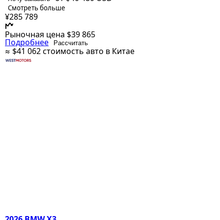
Смотреть больше
¥285 789
Рыночная цена
$39 865
Подробнее
Рассчитать
≈ $41 062
стоимость авто в Китае
2026 BMW X3