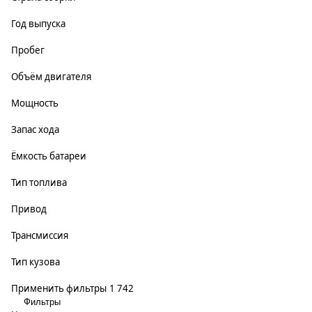
Год выпуска
Пробег
Объём двигателя
Мощность
Запас хода
Ёмкость батареи
Тип топлива
Привод
Трансмиссия
Тип кузова
Применить фильтры
1 742
Фильтры