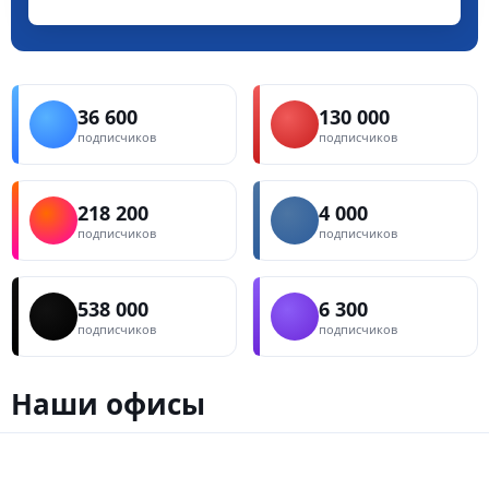
36 600
130 000
подписчиков
подписчиков
218 200
4 000
подписчиков
подписчиков
538 000
6 300
подписчиков
подписчиков
Наши офисы
3
10
1
Россия
Беларусь
Казахстан
Польша